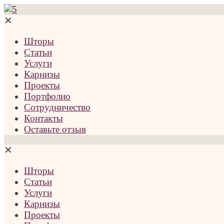
✕
Шторы
Статьи
Услуги
Карнизы
Проекты
Портфолио
Сотрудничество
Контакты
Оставьте отзыв
✕
Шторы
Статьи
Услуги
Карнизы
Проекты