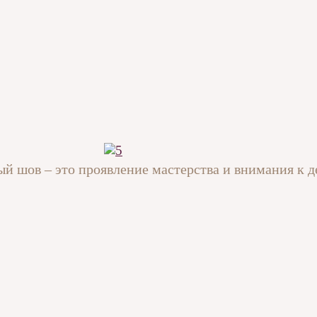
дый шов – это проявление мастерства и внимания к д