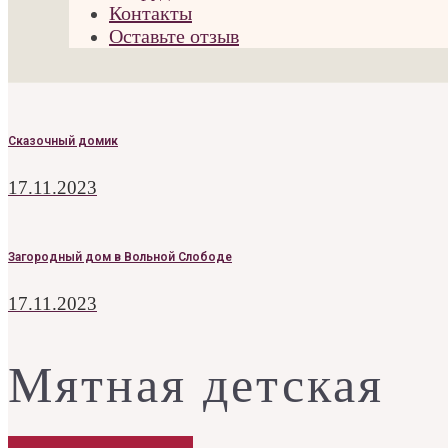
Контакты
Оставьте отзыв
Сказочный домик
17.11.2023
Загородный дом в Вольной Слободе
17.11.2023
Мятная детская