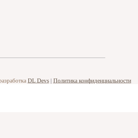
разработка
DL Devs
|
Политика конфиденциальности