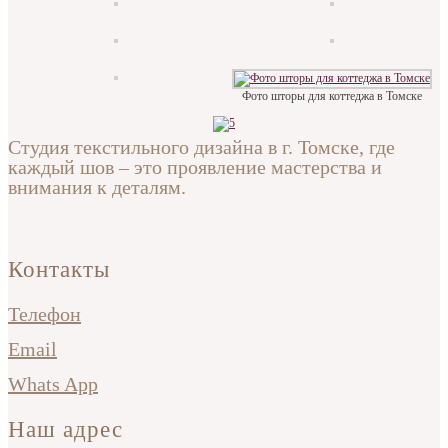
Фото шторы для коттеджа в Томске
Студия текстильного дизайна в г. Томске, где
каждый шов – это проявление мастерства и
внимания к деталям.
Контакты
Телефон
Email
Whats App
Наш адрес