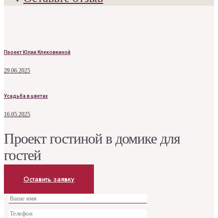
Проект Юлии Клековкиной
29.06.2025
Усадьба в цветах
16.05.2025
Проект гостиной в домике для
гостей
Оставить заявку