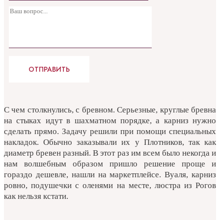
С чем столкнулись, с бревном. Серьезные, круглые бревна
на стыках идут в шахматном порядке, а карниз нужно
сделать прямо. Задачу решили при помощи специальных
накладок. Обычно заказывали их у Плотников, так как
диаметр бревен разный. В этот раз им всем было некогда и
нам волшебным образом пришло решение проще и
гораздо дешевле, нашли на маркетплейсе. Вуаля, карниз
ровно, подушечки с оленями на месте, люстра из Рогов
как нельзя кстати.