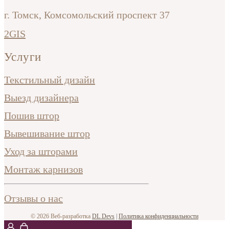
г. Томск, Комсомольский проспект 37
2GIS
Услуги
Текстильный дизайн
Выезд дизайнера
Пошив штор
Вывешивание штор
Уход за шторами
Монтаж карнизов
Отзывы о нас
© 2026 Веб-разработка
DL Devs
|
Политика конфиденциальности