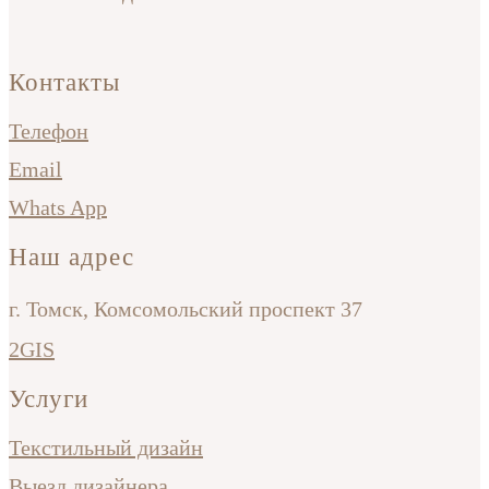
Контакты
Телефон
Email
Whats App
Наш адрес
г. Томск, Комсомольский проспект 37
2GIS
Услуги
Текстильный дизайн
Выезд дизайнера