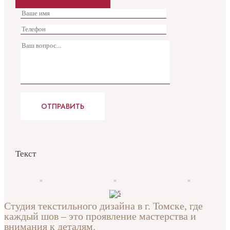
Текст
Студия текстильного дизайна в г. Томске, где
каждый шов – это проявление мастерства и
внимания к деталям.