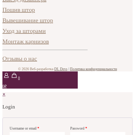
Пошив штор
Вывешивание штор
Уход за шторами
Монтаж карнизов
Отзывы о нас
© 2026 Веб-разработка
DL Devs
|
Политика конфиденциальности
0
0₽
✕
Login
Username or email
*
Password
*